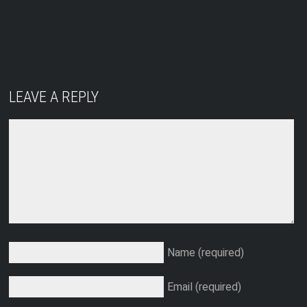
LEAVE A REPLY
Name (required)
Email (required)