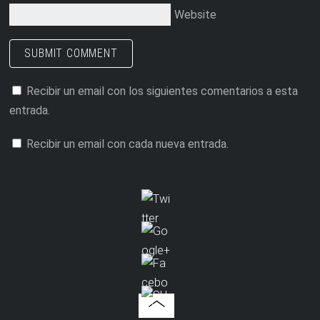
Website
Recibir un email con los siguientes comentarios a esta
entrada.
Recibir un email con cada nueva entrada.
http://pyra
webs.tedic
.org/secti